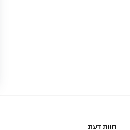
חוות דעת