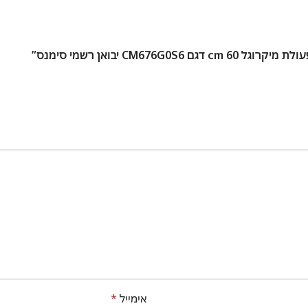
אימייל
*