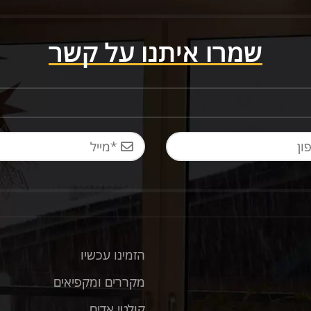
שמרו איתנו על קשר
הזמינו עכשיו
מקררים ומקפיאים
קולטי אדים