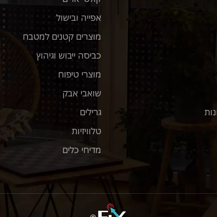
אפייה ובישול
מוצרים קטנים למטבח
כביסה ייבוש וגיהוץ
מוצרי טיפוח
שואבי אבק
נות
גרילים
טלוויזיות
מדיחי כלים