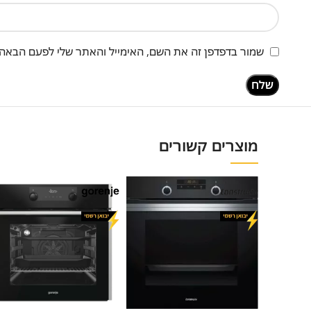
שמור בדפדפן זה את השם, האימייל והאתר שלי לפעם הבאה 
מוצרים קשורים