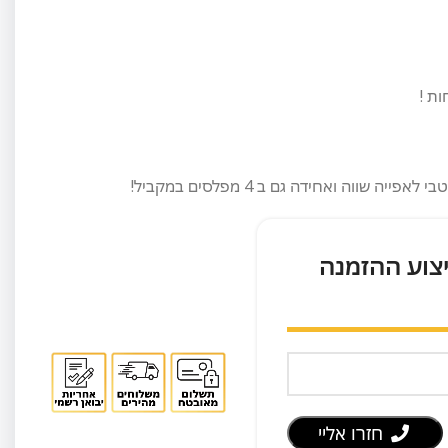
יצוע ההזמנה
חזרו אליי