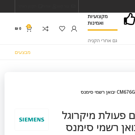
צור קשר
אודות
תקנון האתר
מקצועיות
ואמינות
0
₪
0
גם אחרי הקניה
מבצעים
 עם פעולת מיקרוגל