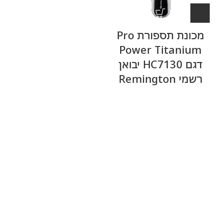
מכונת תספורת Pro
Power Titanium
דגם HC7130 יבואן
רשמי Remington