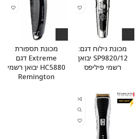
מכונת גילוח דגם:
מכונת תספורת
SP9820/12 יבואן
Extreme דגם
רשמי פיליפס
HC5880 יבואן רשמי
Remington