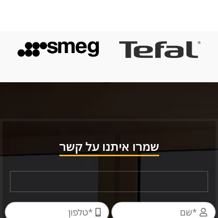
שמרו איתנו על קשר