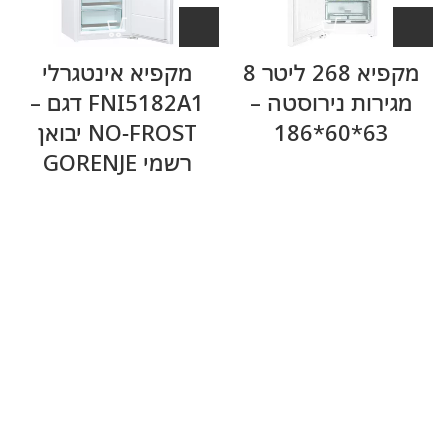
מקפיא 268 ליטר 8
מקפיא אינטגרלי
מגירות נירוסטה –
FNI5182A1 דגם –
63*60*186
NO-FROST יבואן
רשמי GORENJE