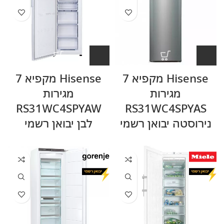
Hisense מקפיא 7
Hisense מקפיא 7
מגירות
מגירות
RS31WC4SPYAW
RS31WC4SPYAS
נירוסטה יבואן רשמי
לבן יבואן רשמי