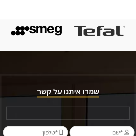
שמרו איתנו על קשר