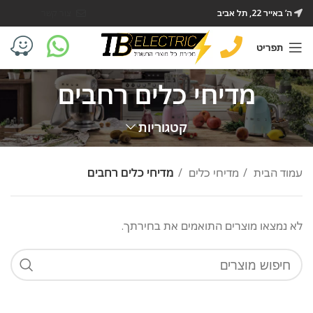
ה’ באייר 22, תל אביב
צור קשר
תפריט
מדיחי כלים רחבים
קטגוריות
עמוד הבית
מדיחי כלים
מדיחי כלים רחבים
לא נמצאו מוצרים התואמים את בחירתך.