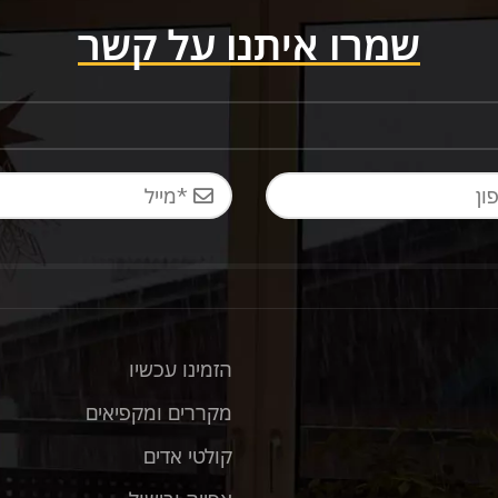
שמרו איתנו על קשר
הזמינו עכשיו
מקררים ומקפיאים
קולטי אדים