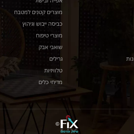
אפייה ובישול
מוצרים קטנים למטבח
כביסה ייבוש וגיהוץ
מוצרי טיפוח
שואבי אבק
נות
גרילים
טלוויזיות
מדיחי כלים