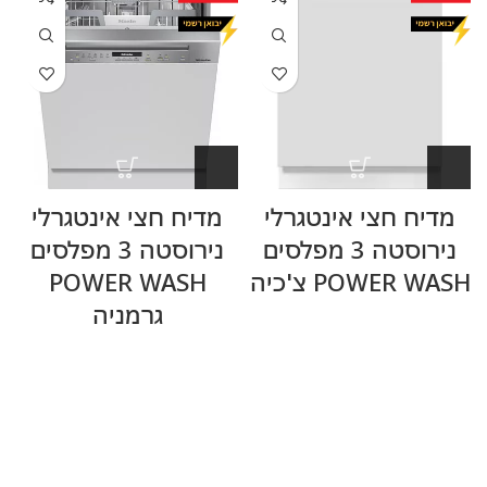
מדיח חצי אינטגרלי
מדיח חצי אינטגרלי
נירוסטה 3 מפלסים
נירוסטה 3 מפלסים
POWER WASH צ'כיה
POWER WASH
גרמניה