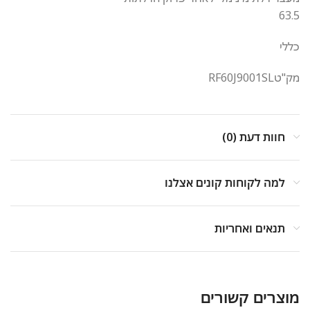
63.5
כללי
מק"טRF60J9001SL
חוות דעת (0)
למה לקוחות קונים אצלנו
תנאים ואחריות
מוצרים קשורים