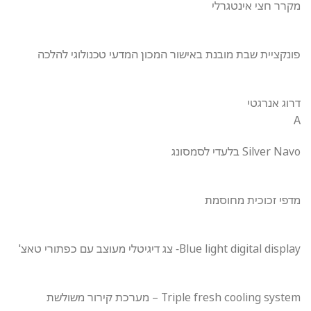
מקרר חצי אינטגרלי
פונקציית שבת מובנת באישור המכון המדעי טכנולוגי להלכה
דרוג אנרגטי
A
Silver Navo בלעדי לסמסונג
מדפי זכוכית מחוסמת
Blue light digital display- צג דיגיטלי מעוצב עם כפתורי טאצ'
Triple fresh cooling system – מערכת קירור משולשת