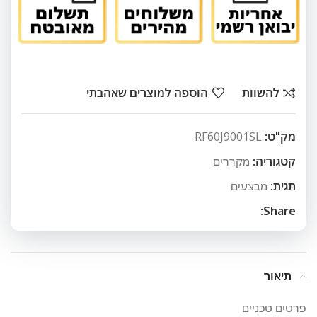
להשוות
הוספה למוצרים שאהבתי
מק"ט:
RF60J9001SL
קטגוריה:
מקררים
תגית:
מבצעים
Share:
תיאור
פרטים טכניים