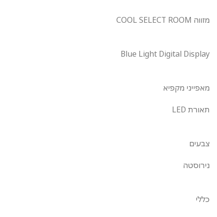
מזווה COOL SELECT ROOM
Blue Light Digital Display
מאפייני מקפיא
תאורת LED
צבעים
נירוסטה
כללי