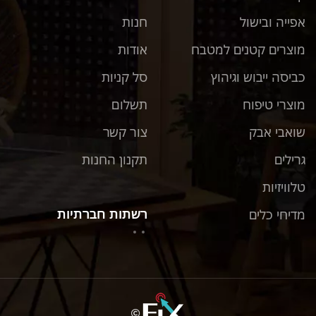
אפייה ובישול
חנות
מוצרים קטנים למטבח
אודות
כביסה ייבוש וגיהוץ
סל קניות
מוצרי טיפוח
תשלום
שואבי אבק
צור קשר
גרילים
תקנון החנות
טלוויזיות
רשתות חברתיות
מדיחי כלים