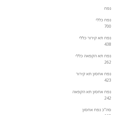
נפח
נפח כללי
700
נפח תא קירור כללי
438
נפח תא הקפאה כללי
262
נפח אחסון תא קירור
423
נפח אחסון תא הקפאה
242
סה"כ נפח אחסון