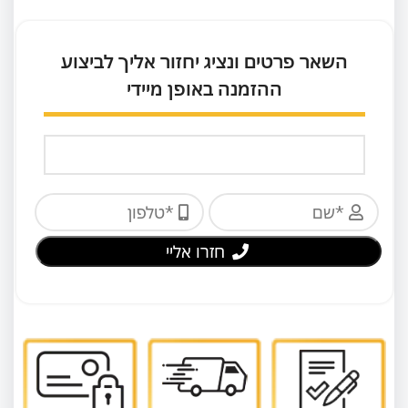
השאר פרטים ונציג יחזור אליך לביצוע
ההזמנה באופן מיידי
חזרו אליי