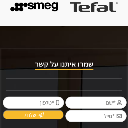
שמרו איתנו על קשר
שלח/י