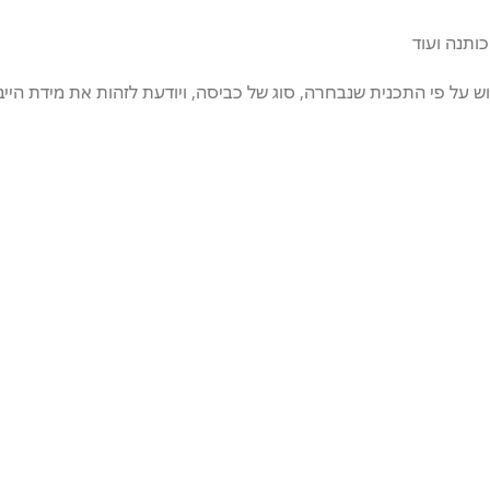
וש על פי התכנית שנבחרה, סוג של כביסה, ויודעת לזהות את מידת היי