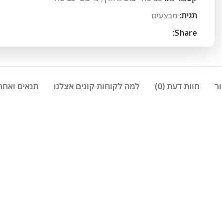
תגית:
מבצעים
Share:
ר
חוות דעת (0)
למה לקוחות קונים אצלנו
תנאים ואחר