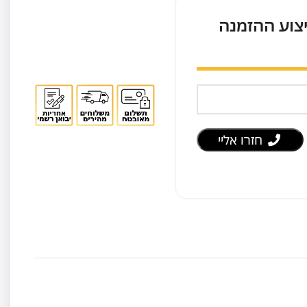
יצוע ההזמנה
חזרו אליי