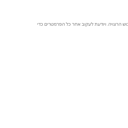
בוש הרצויה. ויודעת לעקוב אחר כל הפרמטרים כדי