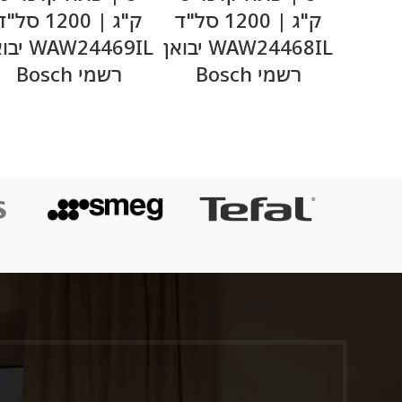
ק"ג | 1200 סל"ד
ק"ג | 1200 סל"
WAW24468IL יבואן
WAW24469IL 
רשמי Bosch
רשמי Bosch