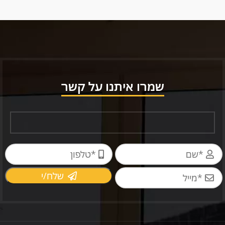
שמרו איתנו על קשר
שלח/י