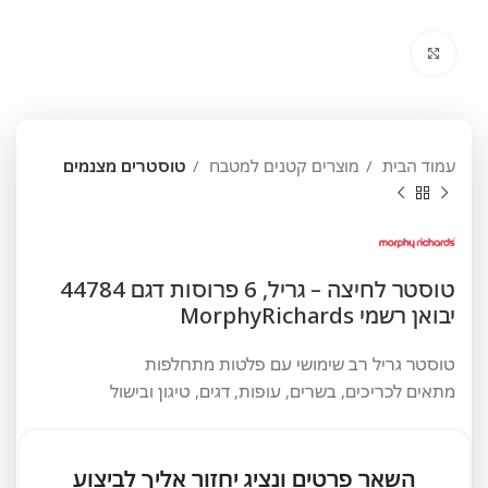
לחץ להגדלה
עמוד הבית
מוצרים קטנים למטבח
טוסטרים מצנמים
טוסטר לחיצה – גריל, 6 פרוסות דגם 44784
יבואן רשמי MorphyRichards
טוסטר גריל רב שימושי עם פלטות מתחלפות
מתאים לכריכים, בשרים, עופות, דגים, טיגון ובישול
השאר פרטים ונציג יחזור אליך לביצוע