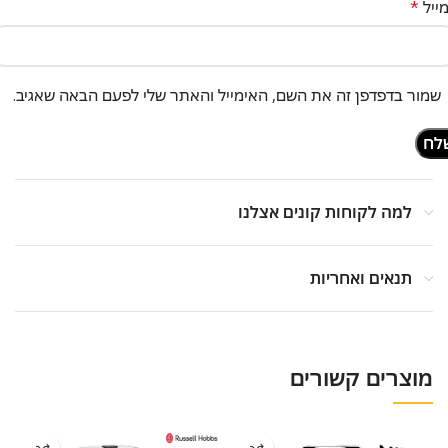
ייל
*
שמור בדפדפן זה את השם, האימייל והאתר שלי לפעם הבאה שאגיב.
למה לקוחות קונים אצלנו
תנאים ואחריות
מוצרים קשורים