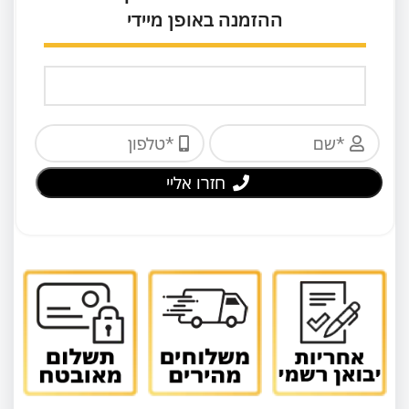
ההזמנה באופן מיידי
חזרו אליי