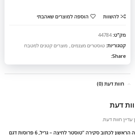
להשוות
הוספה למוצרים שאהבתי
מק"ט:
44784
קטגוריות:
טוסטרים מצנמים
,
מוצרים קטנים למטבח
Share:
חוות דעת (0)
ות דעת
 עדיין חוות דעת.
היה הראשון לכתוב סקירה “טוסטר לחיצה – גריל, 6 פרוסות דגם