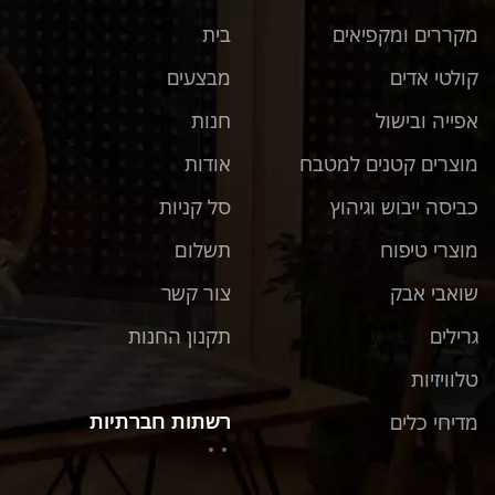
מקררים ומקפיאים
בית
קולטי אדים
מבצעים
אפייה ובישול
חנות
מוצרים קטנים למטבח
אודות
כביסה ייבוש וגיהוץ
סל קניות
מוצרי טיפוח
תשלום
שואבי אבק
צור קשר
גרילים
תקנון החנות
טלוויזיות
רשתות חברתיות
מדיחי כלים