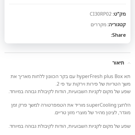
מק"ט:
CI30RP02
קטגוריה:
מקררים
Share:
תיאור
תא hyperFresh plus Box עם בקר הכוונון ללחות מאריך את
משך הטריות של פירות וירקות עד פי 2.
שפע של מקום לקניות השבועיות, הודות לקיבולת גבוהה במיוחד.
הלחצן superCooling מוריד את הטמפרטורה למשך פרק זמן
מוגדר, לצינון מהיר של מוצרי מזון טריים.
שפע של מקום לקניות השבועיות, הודות לקיבולת גבוהה במיוחד.