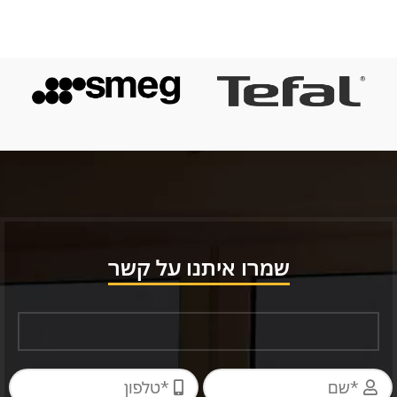
שמרו איתנו על קשר