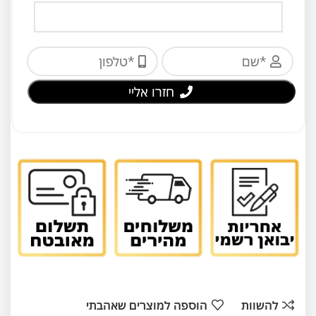
חזרו אליי
להשוות
הוספה למוצרים שאהבתי