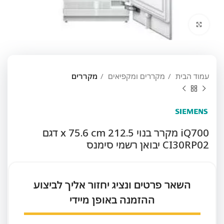
לחץ להגדלה
עמוד הבית
מקררים ומקפיאים
מקררים
iQ700 מקרר בנוי 212.5 x 75.6 cm דגם
CI30RP02 יבואן רשמי סימנס
השאר פרטים ונציג יחזור אליך לביצוע
ההזמנה באופן מיידי