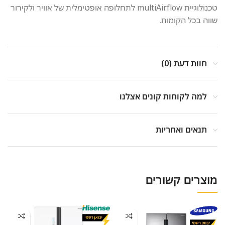
טכנולוגיית multiAirflow לתחלופה אופטימלית של אוויר ולקירור
שווה בכל הקומות.
חוות דעת (0)
למה לקוחות קונים אצלנו
תנאים ואחריות
מוצרים קשורים