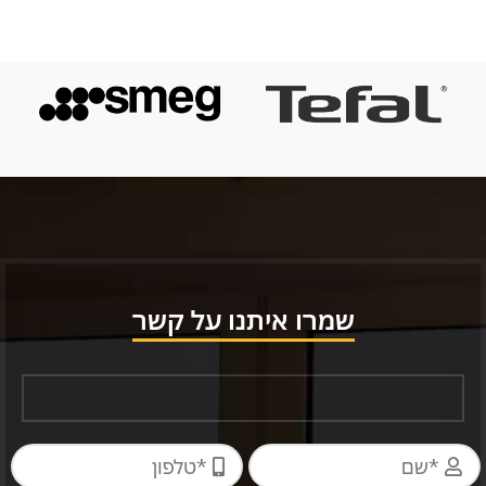
שמרו איתנו על קשר