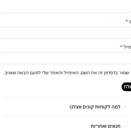
*
ייל
*
שמור בדפדפן זה את השם, האימייל והאתר שלי לפעם הבאה שאגיב.
למה לקוחות קונים אצלנו
תנאים ואחריות