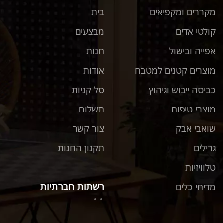
מקררים ומקפיאים
בית
קולטי אדים
מבצעים
אפייה ובישול
חנות
מוצרים קטנים למטבח
אודות
כביסה ייבוש וגיהוץ
סל קניות
מוצרי טיפוח
תשלום
שואבי אבק
צור קשר
גרילים
תקנון החנות
טלוויזיות
רשתות חברתיות
מדיחי כלים