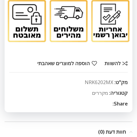
להשוות
הוספה למוצרים שאהבתי
מק"ט:
NRK6202MX
קטגוריה:
מקררים
Share:
חוות דעת (0)