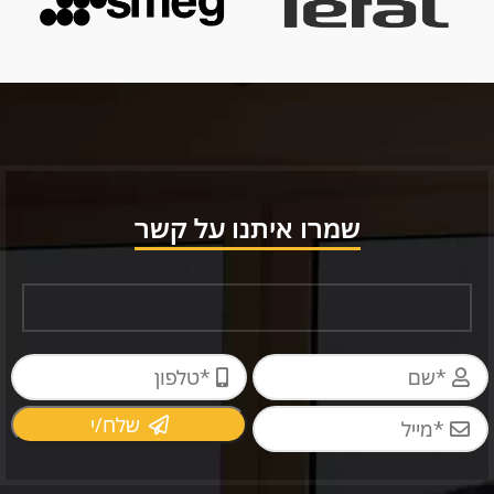
שמרו איתנו על קשר
שלח/י