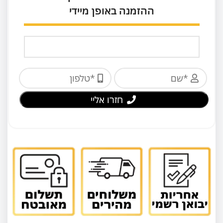
ההזמנה באופן מיידי
חזרו אליי