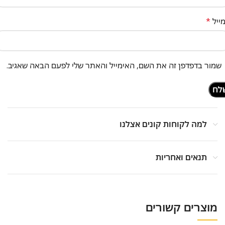
ייל
*
שמור בדפדפן זה את השם, האימייל והאתר שלי לפעם הבאה שאגיב.
למה לקוחות קונים אצלנו
תנאים ואחריות
מוצרים קשורים