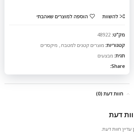
להשוות
הוספה למוצרים שאהבתי
מק"ט:
48922
קטגוריות:
מוצרים קטנים למטבח
,
מיקסרים
תגית:
מבצעים
Share:
חוות דעת (0)
ות דעת
 עדיין חוות דעת.