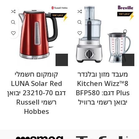
מעבד מזון ובלנדר
קומקום חשמלי
LUNA Solar Red
Kitchen Wizz™8
Plus דגם: BFP580
דגם 23210-70 יבואן
יבואן רשמי ברוויל
רשמי Russell
Hobbes