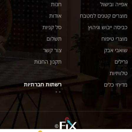
אפייה ובישול
חנות
מוצרים קטנים למטבח
אודות
כביסה ייבוש וגיהוץ
סל קניות
מוצרי טיפוח
תשלום
שואבי אבק
צור קשר
גרילים
תקנון החנות
טלוויזיות
רשתות חברתיות
מדיחי כלים