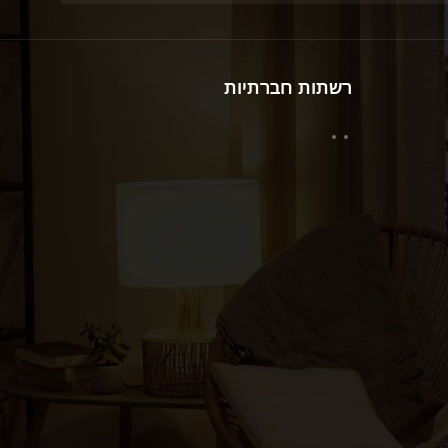
רשתות חברתיות