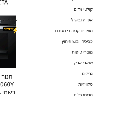
CTA
קולטי אדים
אפייה ובישול
מוצרים קטנים למטבח
כביסה ייבוש וגיהוץ
מוצרי טיפוח
שואבי אבק
גרילים
תנור 
טלוויזיות
רשמי CONSTRUCTA
מדיחי כלים