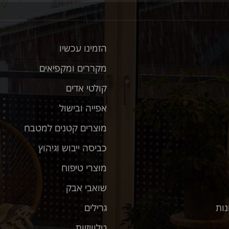
הזמינו עכשיו
מקררים ומקפיאים
קולטי אדים
אפייה ובישול
מוצרים קטנים למטבח
כביסה ייבוש וגיהוץ
מוצרי טיפוח
שואבי אבק
נות
גרילים
טלוויזיות