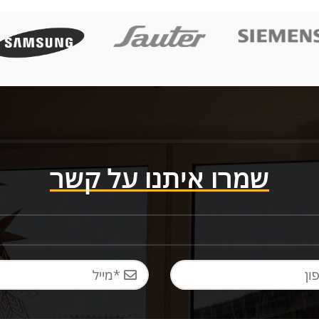
שמרו איתנו על קשר